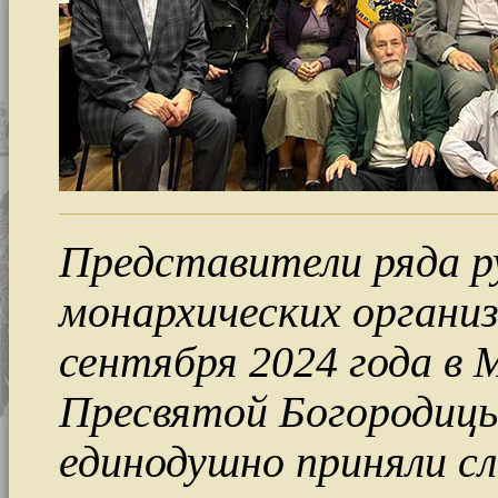
Представители ряда ру
монархических организ
сентября 2024 года в 
Пресвятой Богородицы
единодушно приняли с