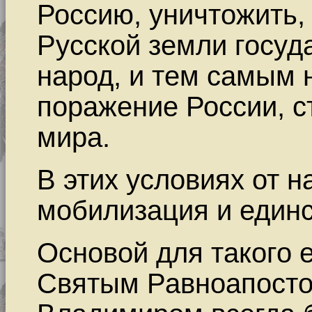
Россию, уничтожить, 
Русской земли госу
народ, и тем самым 
поражение России, с
мира.
В этих условиях от н
мобилизация и единс
Основой для такого 
Святым Равноапост