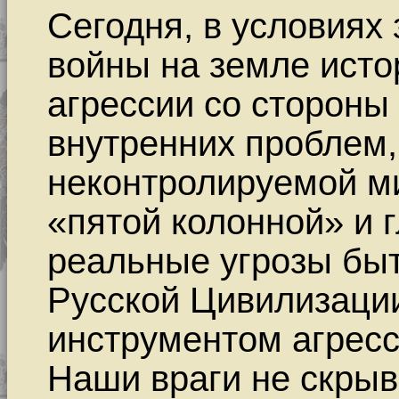
Сегодня, в условиях
войны на земле исто
агрессии со стороны
внутренних проблем,
неконтролируемой м
«пятой колонной» и 
реальные угрозы быт
Русской Цивилизации
инструментом агрес
Наши враги не скрыв