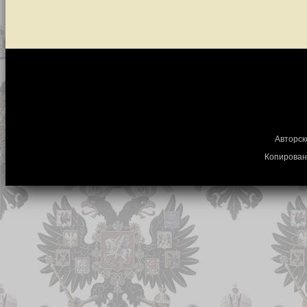
Авторск
Копирован