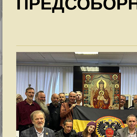
ПРЕДСОБОР