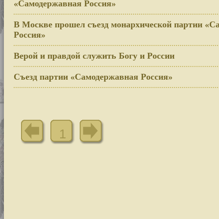
«Самодержавная Россия»
В Москве прошел съезд монархической партии «С
Россия»
Верой и правдой служить Богу и России
Съезд партии «Самодержавная Россия»
1