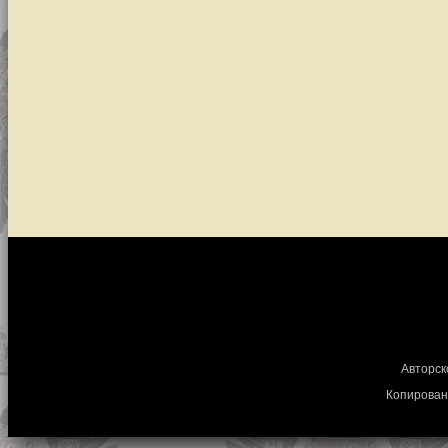
Авторск
Копирован